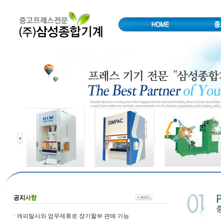
캐피탈사와 업무제휴로 장기할부 판매 가능